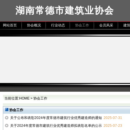
湖南常德市建筑业协会
网站首页
协会概况
行业动态
协会工作
会员风采
建
当前位置:
HOME
>
协会工作
协会工作
◎
关于公布和表彰2024年度常德市建筑行业优秀建造师的通知
2025-07-31
◎
关于2024年度常德市建筑行业优秀建造师拟表彰名单的公示
2025-07-23