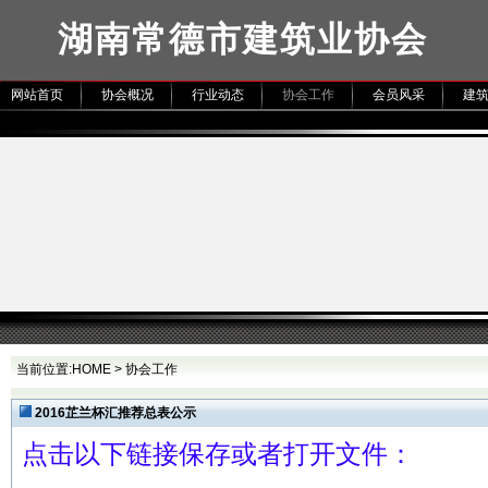
湖南常德市建筑业协会
网站首页
协会概况
行业动态
协会工作
会员风采
建
当前位置:
HOME
>
协会工作
2016芷兰杯汇推荐总表公示
点击以下链接保存或者打开文件：